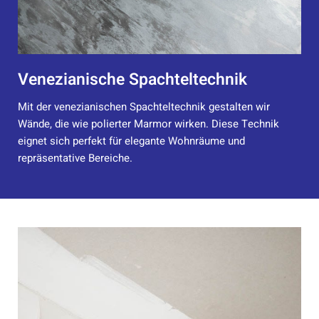
Venezianische Spachteltechnik
Mit der venezianischen Spachteltechnik gestalten wir
Wände, die wie polierter Marmor wirken. Diese Technik
eignet sich perfekt für elegante Wohnräume und
repräsentative Bereiche.