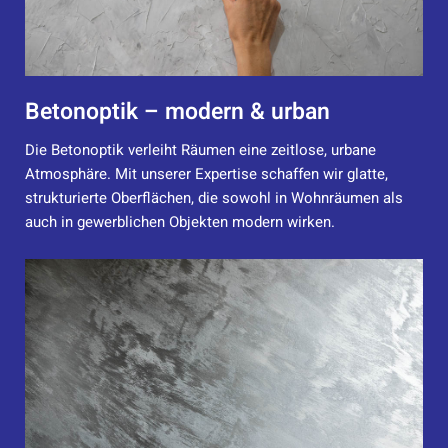
Betonoptik – modern & urban
Die Betonoptik verleiht Räumen eine zeitlose, urbane
Atmosphäre. Mit unserer Expertise schaffen wir glatte,
strukturierte Oberflächen, die sowohl in Wohnräumen als
auch in gewerblichen Objekten modern wirken.