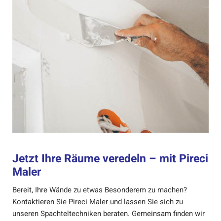
Jetzt Ihre Räume veredeln – mit Pireci
Maler
Bereit, Ihre Wände zu etwas Besonderem zu machen?
Kontaktieren Sie Pireci Maler und lassen Sie sich zu
unseren Spachteltechniken beraten. Gemeinsam finden wir