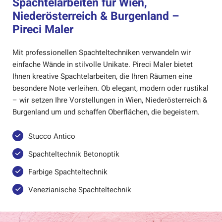
Spachtelarbeiten für Wien,
Niederösterreich & Burgenland –
Pireci Maler
Mit professionellen Spachteltechniken verwandeln wir
einfache Wände in stilvolle Unikate. Pireci Maler bietet
Ihnen kreative Spachtelarbeiten, die Ihren Räumen eine
besondere Note verleihen. Ob elegant, modern oder rustikal
– wir setzen Ihre Vorstellungen in Wien, Niederösterreich &
Burgenland um und schaffen Oberflächen, die begeistern.
Stucco Antico
Spachteltechnik Betonoptik
Farbige Spachteltechnik
Venezianische Spachteltechnik