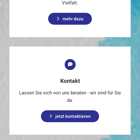
Vielfalt.
mehr dazu
Kontakt
Lassen Sie sich von uns beraten - wir sind für Sie
da.
jetzt kontaktieren