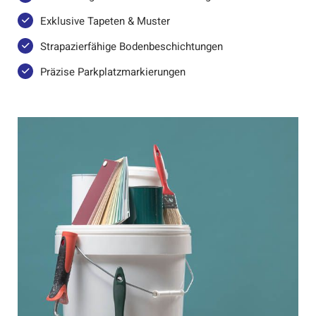
Exklusive Tapeten & Muster
Strapazierfähige Bodenbeschichtungen
Präzise Parkplatzmarkierungen