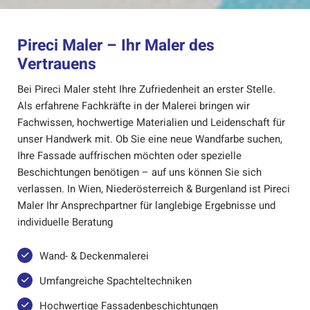
Pireci Maler – Ihr Maler des
Vertrauens
Bei Pireci Maler steht Ihre Zufriedenheit an erster Stelle.
Als erfahrene Fachkräfte in der Malerei bringen wir
Fachwissen, hochwertige Materialien und Leidenschaft für
unser Handwerk mit. Ob Sie eine neue Wandfarbe suchen,
Ihre Fassade auffrischen möchten oder spezielle
Beschichtungen benötigen – auf uns können Sie sich
verlassen. In Wien, Niederösterreich & Burgenland ist Pireci
Maler Ihr Ansprechpartner für langlebige Ergebnisse und
individuelle Beratung
Wand- & Deckenmalerei
Umfangreiche Spachteltechniken
Hochwertige Fassadenbeschichtungen