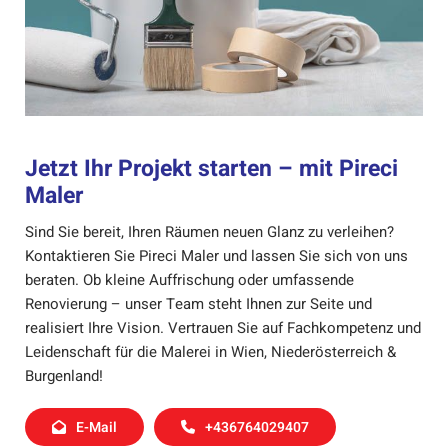
Jetzt Ihr Projekt starten – mit Pireci
Maler
Sind Sie bereit, Ihren Räumen neuen Glanz zu verleihen?
Kontaktieren Sie Pireci Maler und lassen Sie sich von uns
beraten. Ob kleine Auffrischung oder umfassende
Renovierung – unser Team steht Ihnen zur Seite und
realisiert Ihre Vision. Vertrauen Sie auf Fachkompetenz und
Leidenschaft für die Malerei in Wien, Niederösterreich &
Burgenland!
E-Mail
+436764029407