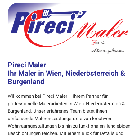
Pireci Maler
Ihr Maler in Wien, Niederösterreich &
Burgenland
Willkommen bei Pireci Maler – Ihrem Partner für
professionelle Malerarbeiten in Wien, Niederösterreich &
Burgenland. Unser erfahrenes Team bietet Ihnen
umfassende Malerei-Leistungen, die von kreativen
Wohnraumgestaltungen bis hin zu funktionalen, langlebigen
Beschichtungen reichen. Mit einem Blick für Details und