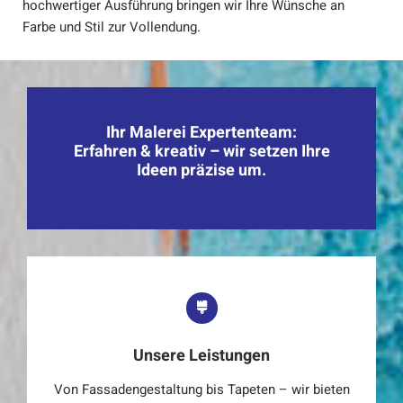
hochwertiger Ausführung bringen wir Ihre Wünsche an
Farbe und Stil zur Vollendung.
Ihr Malerei Expertenteam:
Erfahren & kreativ – wir setzen Ihre
Ideen präzise um.
Unsere Leistungen
Von Fassadengestaltung bis Tapeten – wir bieten