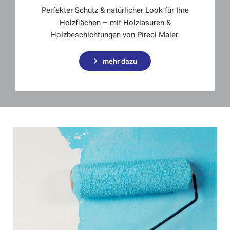
Perfekter Schutz & natürlicher Look für Ihre
Holzflächen – mit Holzlasuren &
Holzbeschichtungen von Pireci Maler.
mehr dazu