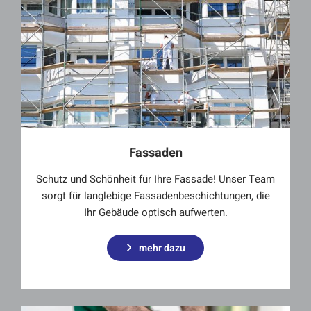
Fassaden
Schutz und Schönheit für Ihre Fassade! Unser Team
sorgt für langlebige Fassadenbeschichtungen, die
Ihr Gebäude optisch aufwerten.
mehr dazu