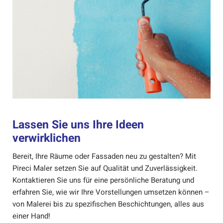
Lassen Sie uns Ihre Ideen
verwirklichen
Bereit, Ihre Räume oder Fassaden neu zu gestalten? Mit
Pireci Maler setzen Sie auf Qualität und Zuverlässigkeit.
Kontaktieren Sie uns für eine persönliche Beratung und
erfahren Sie, wie wir Ihre Vorstellungen umsetzen können –
von Malerei bis zu spezifischen Beschichtungen, alles aus
einer Hand!