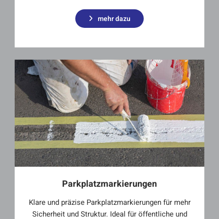
mehr dazu
Parkplatzmarkierungen
Klare und präzise Parkplatzmarkierungen für mehr
Sicherheit und Struktur. Ideal für öffentliche und