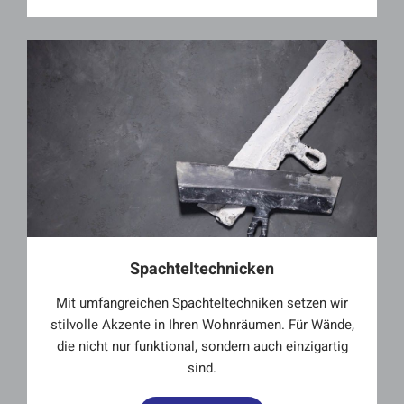
Spachteltechnicken
Mit umfangreichen Spachteltechniken setzen wir
stilvolle Akzente in Ihren Wohnräumen. Für Wände,
die nicht nur funktional, sondern auch einzigartig
sind.