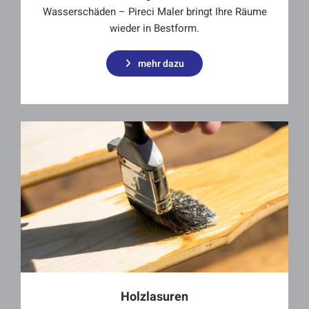
Wasserschäden – Pireci Maler bringt Ihre Räume
wieder in Bestform.
mehr dazu
Holzlasuren