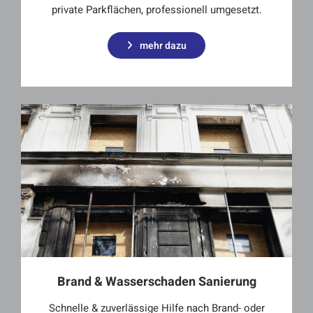
private Parkflächen, professionell umgesetzt.
mehr dazu
Brand & Wasserschaden Sanierung
Schnelle & zuverlässige Hilfe nach Brand- oder