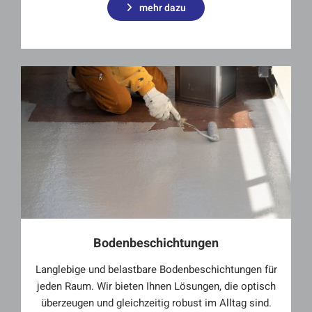
mehr dazu
Bodenbeschichtungen
Langlebige und belastbare Bodenbeschichtungen für
jeden Raum. Wir bieten Ihnen Lösungen, die optisch
überzeugen und gleichzeitig robust im Alltag sind.