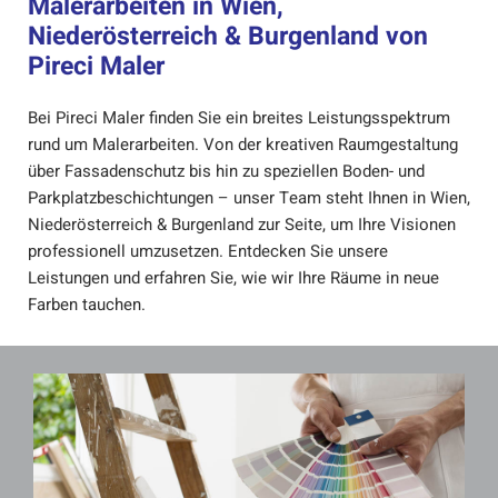
Malerarbeiten in Wien,
Niederösterreich & Burgenland von
Pireci Maler
Bei Pireci Maler finden Sie ein breites Leistungsspektrum
rund um Malerarbeiten. Von der kreativen Raumgestaltung
über Fassadenschutz bis hin zu speziellen Boden- und
Parkplatzbeschichtungen – unser Team steht Ihnen in Wien,
Niederösterreich & Burgenland zur Seite, um Ihre Visionen
professionell umzusetzen. Entdecken Sie unsere
Leistungen und erfahren Sie, wie wir Ihre Räume in neue
Farben tauchen.