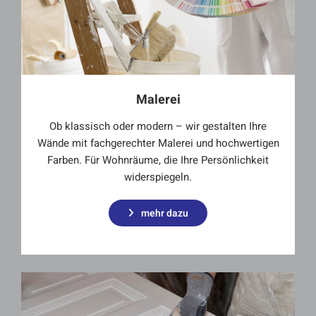
Malerei
Ob klassisch oder modern – wir gestalten Ihre
Wände mit fachgerechter Malerei und hochwertigen
Farben. Für Wohnräume, die Ihre Persönlichkeit
widerspiegeln.
mehr dazu