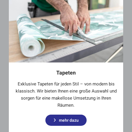
Tapeten
Exklusive Tapeten für jeden Stil – von modern bis
klassisch. Wir bieten Ihnen eine große Auswahl und
sorgen für eine makellose Umsetzung in Ihren
Räumen.
mehr dazu