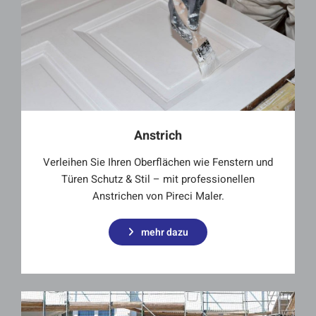
Anstrich
Verleihen Sie Ihren Oberflächen wie Fenstern und
Türen Schutz & Stil – mit professionellen
Anstrichen von Pireci Maler.
mehr dazu